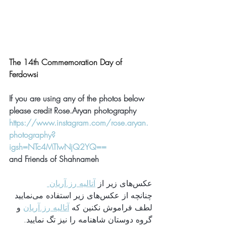
The 14th Commemoration Day of 
Ferdowsi 
If you are using any of the photos below 
please credit Rose.Aryan photography 
https://www.instagram.com/rose.aryan.
photography?
igsh=NTc4MTIwNjQ2YQ==
and Friends of Shahnameh
عکس‌های زیر از 
آتالیه رز.آریان 
چنانچه از عکس‌های زیر استفاده می‌نمایید 
لطف فراموش نکنین که 
آتالیه رز.آریان
 و 
گروه دوستان شاهنامه را نیز تگ نمایید. 