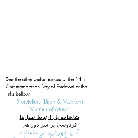
See the other performances at the 14th 
Commemoration Day of Ferdowsi at the 
links bellow:
Storytellers (Bijan & Manijeh)
Murmur of Music
شاهنامه پل ارتباط نسل‌ها
فردوسی بر سر دوراهی
آیین شهریاری در شاهنامه