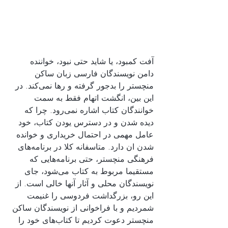
آفت کمبود، یا شاید حتی نبود، خواننده 
دامن نویسندگان فارسی زبان ساکن 
منچستر را بدجور گرفته و رها نمی‌کند. در 
این بین، انگشت اتهام فقط به سمت 
خوانندگان کتاب اشاره نمی‌رود. چرا که 
دیده شدن و در دسترس یودن کتاب، خود 
عامل مهمی در احتمال خریداری و خوانده 
شدن ان دارد. متاسفانه کلا در برنامه‌های 
فرهنگی منچستر، حتی برنامه‌هایی که 
مستقیما مربوط به کتاب می‌شود، جای 
نویسندگان محلی و آثار آنها خالی است. از 
این رو، بزرگداشت فردوسی را غنیمت 
شمردیم و با فراخوانی از نویسندگان ساکن 
منچستر دعوت کردیم تا کتاب‌های خود را 