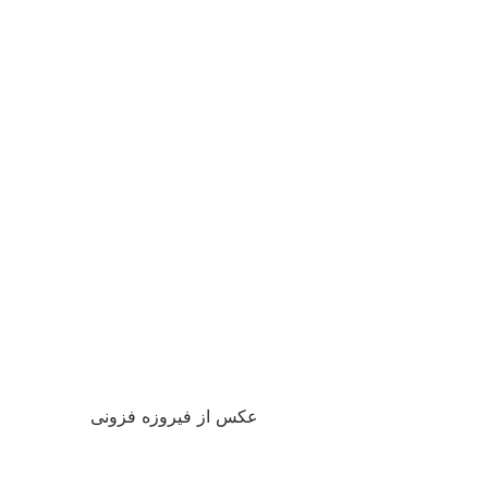
عکس از فیروزه فزونی