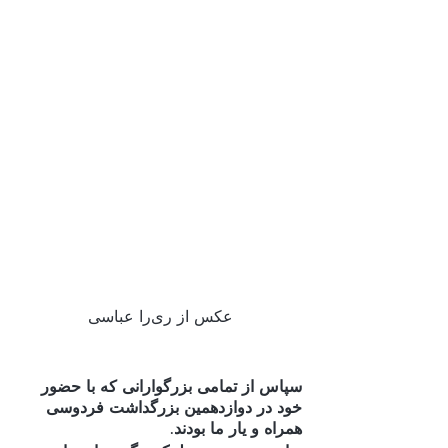
عکس از ری‌را عباسی
سپاس از تمامی بزرگوارانی که با حضور 
خود در دوازدهمین بزرگداشت فردوسی 
همراه و یار ما بودند‌.