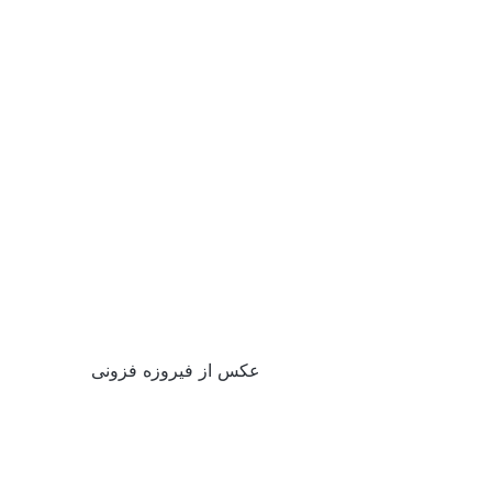
عکس از فیروزه فزونی