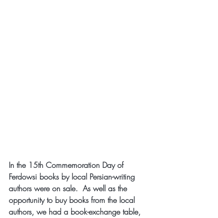
In the 15th Commemoration Day of 
Ferdowsi books by local Persian-writing 
authors were on sale.  As well as the 
opportunity to buy books from the local 
authors, we had a book-exchange table, 