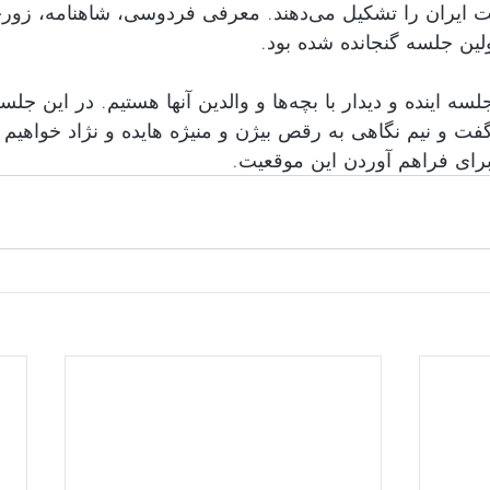
مختلفی که جمعیت ایران را تشکیل می‌دهند. معرفی فردوسی، شاه 
مشتاقانه منتظر جلسه اینده و دیدار با بچه‌ها و والدین آنها هست 
 گفت و نیم نگاهی به رقص بیژن و منیژه هایده و نژاد خواه
یبا برای فراهم آوردن این موقعیت