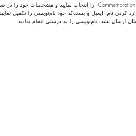
کلیک نمایید و با وارد کردن نام، ایمیل و پست‌کد خ 
، نام‌نویسی را به درستی انجام ندادید