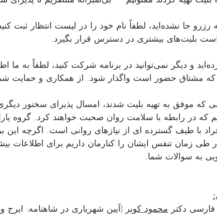
 در دسترس قرار بگیرد
اگر بلیت رزرو کرده‌اید و دیگر نمی‌توانید در برنامه شرکت کنید، لط 
که مشتاق حضور است واگذار شود. از همکاری و حمایت شم
انی که موفق به تهیه بلیت شدند، امسال پذیرای سخنور دیگری 
 که در رابطه با سلامت روان صحبت خواهند کرد. گروه یاران
فراد با طیف گسترده ای از نیازهای روانی است. اگرچه این بر
ر طی زمان تنفس ایشان را کنارمان داریم برای اطلاعات بی
ویی به سوالات شما
 
 (
محمود کویر
 فارسی دکتر