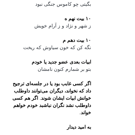
بگیتی چو کاموس جنگی نبود
۱۰ بیت نهم ه
ز شهر و نژاد و ز آرام خویش
۱۰ بیت دهم م
نگه کن که خون سیاوش که ریخت
ابیات بعدی عضو جدید یا خودم
بتو بر شمارم کنون نامشان
اگر کسی غابب بود یا در جلسه‌ای ترجیح 
داد که نخواند، دیگران می‌توانند داوطلب 
خوانش ابیات ایشان شوند. اگر هم کسی 
داوطلب نشد نگران نباشبد خودم خواهم 
خواند.
به امید دیدار