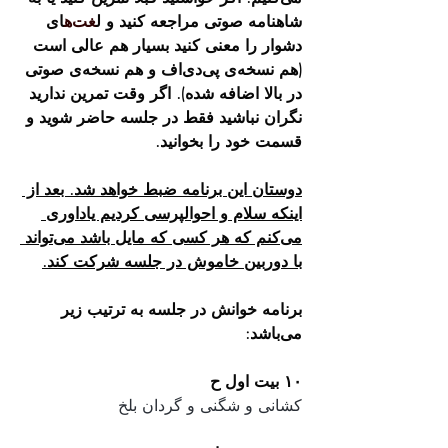
شاهنامه صوتی مراجعه کنید و ل
غت‌ه
ای 
دشوار را معنی کنید بسیار هم عالی است 
(هم نسخه‌ی پی‌دی‌اف و هم نسخه‌ی صوتی 
در بالا اضافه شده). اگر وقت تمرین ندارید 
نگران نباشید فقط در جلسه حاضر شوید و 
قسمت خود را بخوانید.
دوستان این برنامه ضبط خواهد شد. بعد از 
اینکه سلام و احوالپرسی کردیم یاداوری 
می‌کنم که هر کسی که مایل باشد می‌تواند 
با دوربین خاموش در جلسه شرکت کند.
برنامه خوانش در جلسه به ترتیب زیر 
می‌باشد:
۱۰ بیت اول ح
کشانی و شگنی و گردان بلخ 