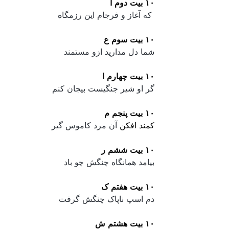
۱۰ بیت دوم ا
 که آغاز و فرجام این رزمگاه
۱۰ بیت سوم ع
شما دل مدارید ازو مستمند 
۱۰ بیت چهارم ا
گر او شیر جنگیست بیجان کنم
۱۰ بیت پنجم م
کمند افکن
 آن مرد کاموس گیر 
۱۰ بیت ششم ر
بیامد همانگاه چنگش چو باد 
۱۰ بیت هفتم ک
دم اسپ ناپاک چنگش گرفت
۱۰ بیت هشتم ش