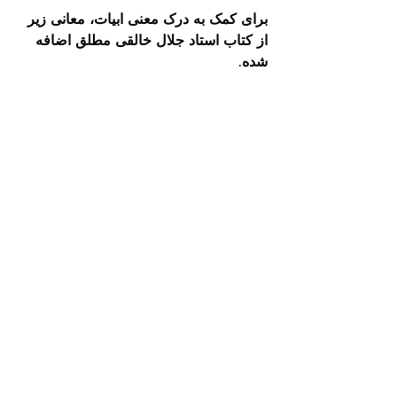
برای کمک به درک معنی ابیات، معانی زیر 
از کتاب استاد جلال خالقی مطلق اضافه 
شده. 