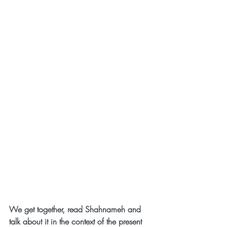
We get together, read Shahnameh and 
talk about it in the context of the present 