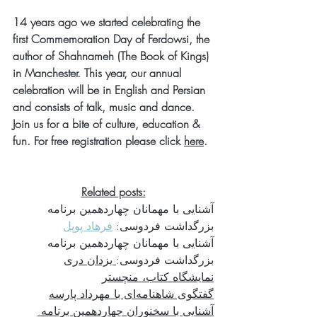
14 years ago we started celebrating the 
first Commemoration Day of Ferdowsi, the 
author of Shahnameh (The Book of Kings) 
in Manchester. This year, our annual 
celebration will be in English and Persian 
and consists of talk, music and dance. 
Join us for a bite of culture, education & 
fun. For free registration please click 
here
.
Related posts:
آشنایی با مهمانان چهاردهمین برنامه 
بزرگداشت فردوسی: 
فرهاد پوپل
آشنایی با مهمانان چهاردهمین برنامه 
بزرگداشت فردوسی:
 یزدان دری
نمایشگاه کتاب، منچستر
گفتگوی شاهنامه‌ای با مهرداد پارسه
آشنایی با سخنوران چهاردهمین برنامه 