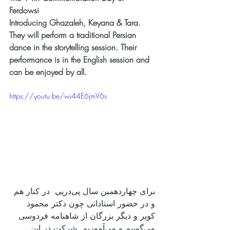
Ferdowsi
Introducing Ghazaleh, Keyana & Tara. 
They will perform a traditional Persian 
dance in the storytelling session. Their 
performance is in the English session and 
can be enjoyed by all. 
https://youtu.be/wi44E6jmV6s
برای چهاردهمین سال پی‌در‌پی  در کنار هم 
و در حضور استادانی چون دکتر محمود 
کویر و دیگر بزرگان از شاهنامه فردوسی 
می‌گوییم و می‌آموزیم. شرکت در این 