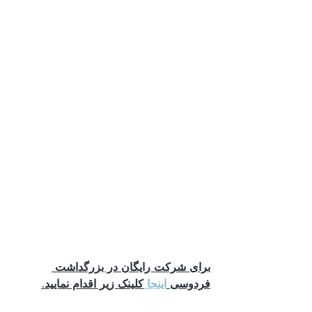
برای شرکت رایگان در بزرگداشت 
فردوسی 
اینجا 
کلینک زیر اقدام نمایید.