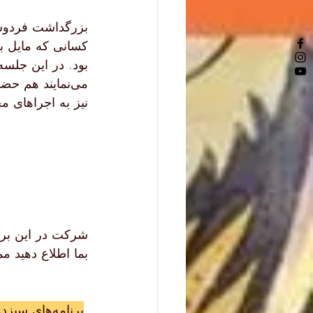
کسانی که مایل ب
نیز به اجراهای 
شرکت در این برنامه رایگان می‌باشد. چنان
بما اطلاع دهید ممنون
ب
رنامه‌های سیزدهمین بزرگداشت فردوسی دوستان شاهنامه: