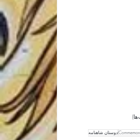
Commemorat
دوستان شاهنامه