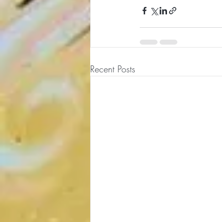
Recent Posts