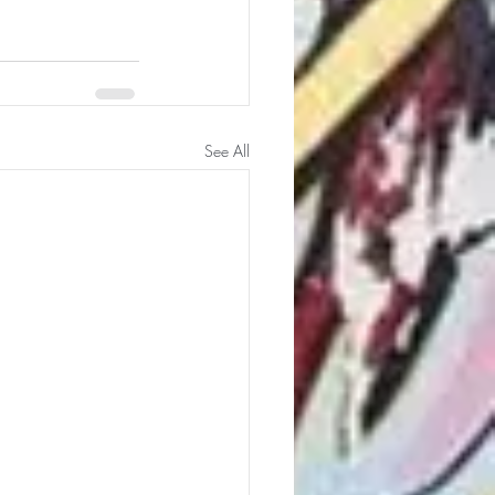
See All