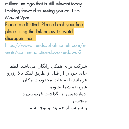
millennium ago that is still relevant today.
Looking forward to seeing you on 15th 
May at 2pm.
Places are limited. Please book your free 
place using the link below to avoid 
disappointment.
https://www.friendsofshahnameh.com/e
vents/commemoration-day-of-ferdowsi-2
شرکت برای همگی رایگان می‌باشد. لطفا 
جای خود را از قبل از طریق لینک بالا رزرو 
فرمائید تا به علت محدودیت مکان 
شرمنده شما نشویم. 
 دوازدهمین بزرگداشت فردوسی در 
منچستر
با سپاس از حمایت و توجه شما.
Commemoration Day of Ferdowsi