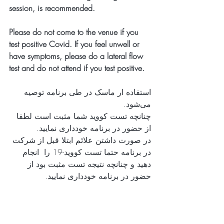
session, is recommended.
Please do not come to the venue if you 
test positive Covid. If you feel unwell or 
have symptoms, please do a lateral flow 
test and do not attend if you test positive.
استفاده ار ماسک در طی برنامه توصیه 
می‌شود.
چنانچه تست کووید شما مثبت است لطفا 
از حضور در برنامه خودداری نمایید.
در صورت داشتن علائم ابتلا قبل از شرکت 
در برنامه حتما تست کووید-19 را  انجام 
دهید و چنانچه نتیجه تست مثبت بود از 
حضور در برنامه خودداری نمایید.