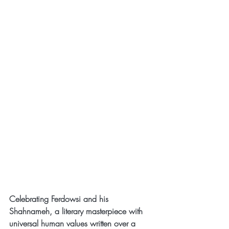
Celebrating Ferdowsi and his 
Shahnameh, a literary masterpiece with 
universal human values written over a 