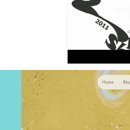
Home
Blo