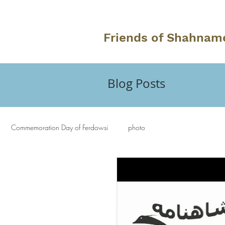
Friends of Shahnam
Blog Posts
Commemoration Day of Ferdowsi
photo