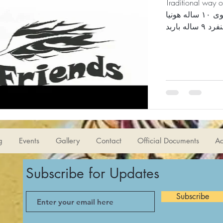
Traditional way of Shahnam
سامی ۸ ساله شمیم شکوری ۷ ساله امیرعلی موسوی ۱۰ ساله هونیا
g
Events
Gallery
Contact
Official Documents
Ac
Subscribe for Updates
Subscribe