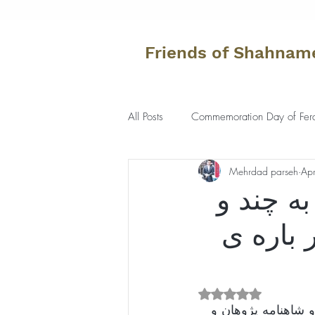
Friends of Shahnam
All Posts
Commemoration Day of Fer
Mehrdad parseh
Ap
ه چند و
 باره ی
Rated NaN out of 5 s
 شاهنامه پژوهان و 