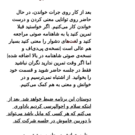
بعد از کار روی جرات خواندن، در حال 
حاضر روی توانایی معنی کردن و درست 
خواندن کار می‌کنیم. اگر خواستید قبلا 
تمرین کنید یا به شاهنامه صوتی مراجعه 
کنید و ل
غت‌ه
ای دشوار را معنی کنید بسیار 
هم عالی است (نسخه‌ی پی‌دی‌اف و 
نسخه‌ی صوتی شاهنامه در بالا اضافه شده) 
اما اگر وقت تمرین ندارید نگران نباشید 
فقط در جلسه حاضر شوید و قسمت خود 
را بخوانید. از اشتباه نمی‌ترسیم و در 
خوانش و معنی به هم کمک می‌کنیم.
دوستان این برنامه ضبط خواهد شد. بعد از 
اینکه سلام و احوالپرسی کردیم یاداوری 
می‌کنم که هر کسی که مایل باشد می‌تواند 
با دوربین خاموش در جلسه شرکت کند.