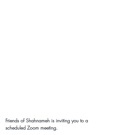
Friends of Shahnameh is inviting you to a 
scheduled Zoom meeting.