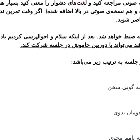
ه صوتی مراجعه کنید و ل
غت‌ه
ای دشوار را معنی کنید بسیار ه
نسخه‌ی پی‌دی‌اف و هم نسخه‌ی صوتی در بالا اضافه شده). اگر وقت تمر
ضر شوید.
ر جلسه شرکت کند.
سه به ترتیب زیر می‌باشد:
نه گویی سخن 
هومان بدوی
ه نامم مجوی