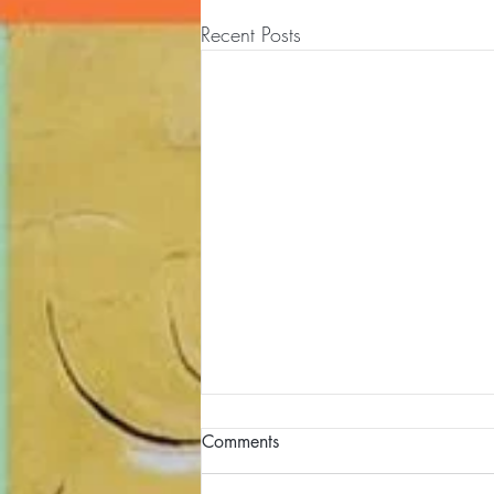
Recent Posts
Comments