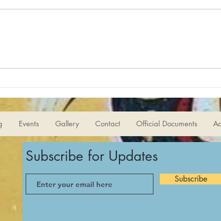
Shar
کارگاه شاهنامه‌خوانی 175-
مروری بر داستان‌های قبل،
پادشاهی لهراسپ Old Stories
g
Events
Gallery
Contact
Official Documents
Ac
Subscribe for Updates
Subscribe