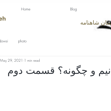
Home
Blog
eh
تان شاهنامه
dowsi
photo
May 29, 2021
1 min read
نیم و چگونه؟ قسمت دوم
tars.