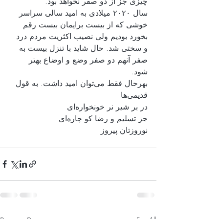
چیزی جز از دو صفر نخواهد بود. 
سال ۲۰۲۰ میلادی به امید سالی سراسر 
خوشی که از بیست برایمان بیست رقم 
بخورد بودیم ولی نصیب اکثریت مردم درد 
و سختی شد. حال شاید با تنزل بیست به 
صفر آنهم دو صفر وضع و اوضاع بهتر 
شود. 
بهرحال فقط می‌توان امید داشت. به قول 
قدیمی‌ها
در بر شیر نر خونخواره‌ای
جز تسلیم و رضا کو چاره‌ای
نوروزتان پیروز